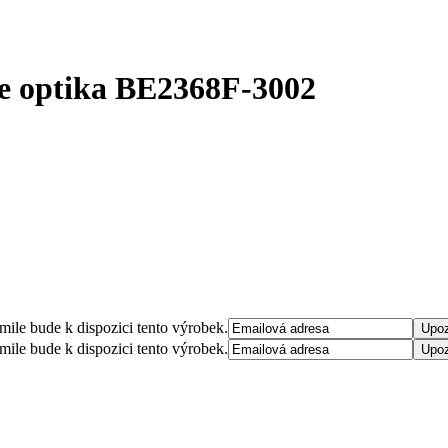
e optika
BE2368F-3002
mile bude k dispozici tento výrobek.
mile bude k dispozici tento výrobek.