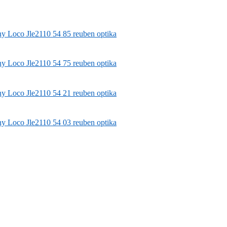
ny Loco
Jle2110 54 85 reuben optika
ny Loco
Jle2110 54 75 reuben optika
ny Loco
Jle2110 54 21 reuben optika
ny Loco
Jle2110 54 03 reuben optika