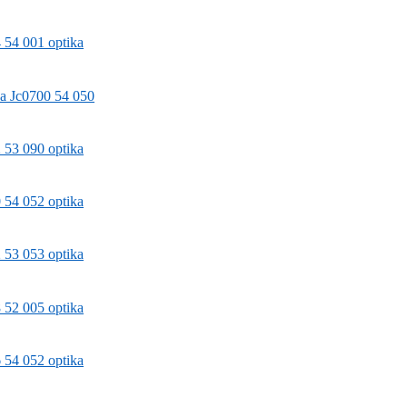
 54 001 optika
a Jc0700 54 050
 53 090 optika
 54 052 optika
 53 053 optika
 52 005 optika
 54 052 optika