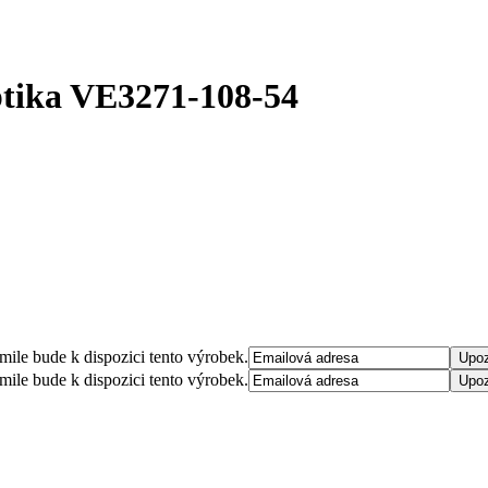
tika
VE3271-108-54
mile bude k dispozici tento výrobek.
mile bude k dispozici tento výrobek.