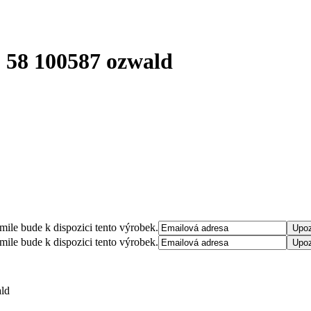
9 58 100587 ozwald
mile bude k dispozici tento výrobek.
mile bude k dispozici tento výrobek.